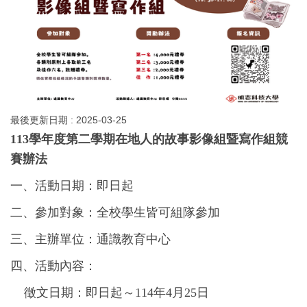
最後更新日期 :
2025-03-25
113
學年度第二學期在地人的故事影像組暨寫作組競
賽辦法
一、活動日期：即日起
二、參加對象：全校學生皆可組隊參加
三、主辦單位：通識教育中心
四、活動內容：
徵文日期：即日起～114年4月25日