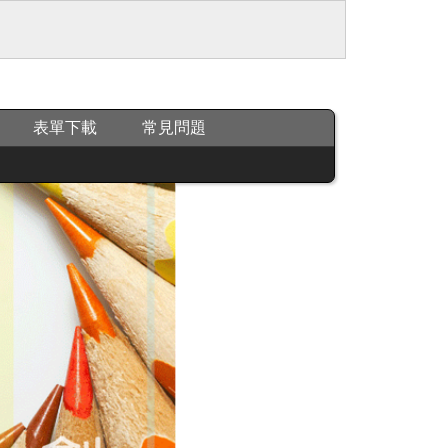
表單下載
常見問題