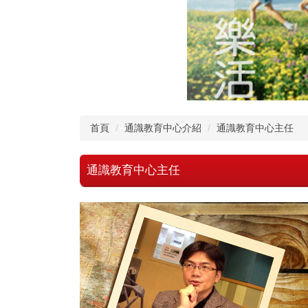
首頁
通識教育中心介紹
通識教育中心主任
通識教育中心主任