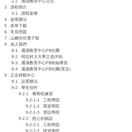
2-2 . 通識教育中心主任
3 . 課程簡介
3-1 . 課程架構
4 . 規章辦法
5 . 表單下載
6 . 常見問題
7 . 山腳街坊電子報
8 . 加入我們
8-1 . 通識教育中心FB社團
8-2 . 明志科大大學之道(FB)
8-3 . 通識教育中心FB粉絲專頁
8-4 . 通識教育中心FB社團(英文)
9 . 正念靜觀中心
9-1 . 設置辦法
9-2 . 學生佳作
9-2-1 . 葡萄乾練習
9-2-1-1 . 工程學院
9-2-1-2 . 環資學院
9-2-1-3 . 管設學院
9-2-2 . 慈心祈願語
9-2-2-1 . 工程學院
9-2-2-2 . 環資學院