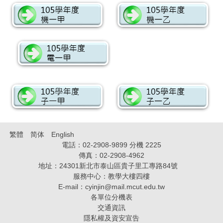
繁體
简体
English
電話：02-2908-9899 分機 2225
傳真：02-2908-4962
地址：24301新北市泰山區貴子里工專路84號
服務中心：教學大樓四樓
E-mail：
cyinjin@mail.mcut.edu.tw
各單位分機表
交通資訊
隱私權及資安宣告