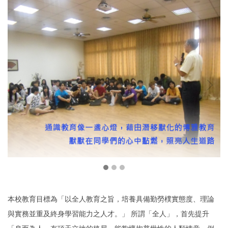
本校教育目標為「以全人教育之旨，培養具備勤勞樸實態度、理論
與實務並重及終身學習能力之人才。」
所謂「全人」，首先提升