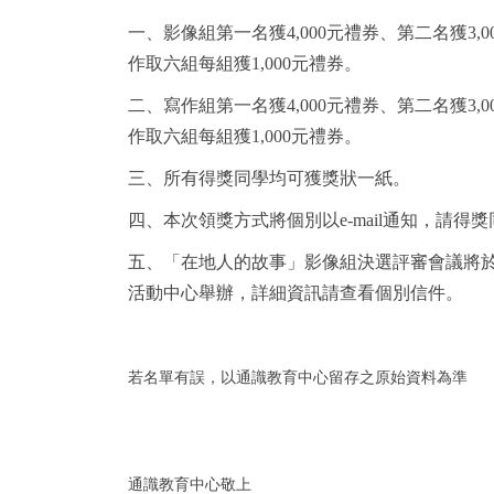
一、影像組第一名獲4,000元禮券、第二名獲3,0
作取六組每組獲1,000元禮券。
二、寫作組第一名獲4,000元禮券、第二名獲3,0
作取六組每組獲1,000元禮券
。
三、所有得獎同學均可獲獎狀一紙。
四、本次領獎方式將個別以e-mail通知，請得
五、「在地人的故事」影像組決選評審會議將於114
活動中心舉辦，詳細資訊請查看個別信件。
若名單有誤，以通識教育中心留存之原始資料為準
通識教育中心敬上