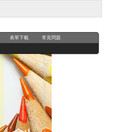
表單下載
常見問題