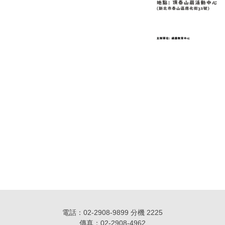
電話：02-2908-9899 分機 2225
傳真：02-2908-4962