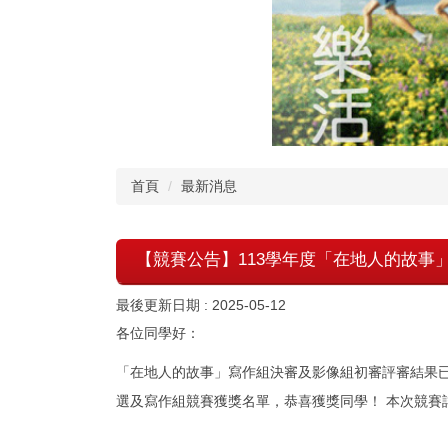
首頁
最新消息
【競賽公告】113學年度「在地人的故事
最後更新日期 :
2025-05-12
各位同學好：
「在地人的故事」寫作組決審及影像組初審評審結果已
選及寫作組競賽獲獎名單，恭喜獲獎同學！ 本次競賽