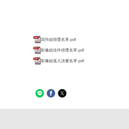
寫作組得獎名單.pdf
影像組佳作得獎名單.pdf
影像組進入決審名單.pdf