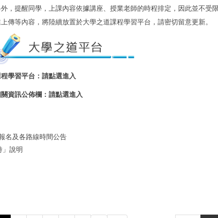
另外，提醒同學，上課內容依據講座、授業老師的時程排定，因此並不受限
業上傳等內容，將陸續放置於大學之道課程學習平台，請密切留意更新。
課程學習平台：
請點選進入
相關資訊公佈欄：
請點選進入
放報名及各路線時間公告
時」說明