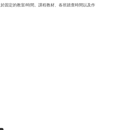
於固定的教室/時間。課程教材、各班踏查時間以及作