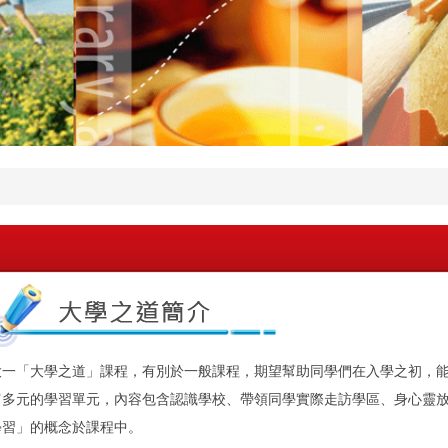
大一「大學之道」課程，有別於一般課程，期望幫助同學們在入學之初，
富多元的學習單元，內容包含認識學校、帶領同學實際走訪學區、身心靈放
學習」的概念於課程中。