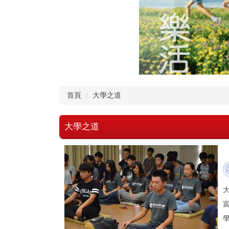
首頁
大學之道
大學之道