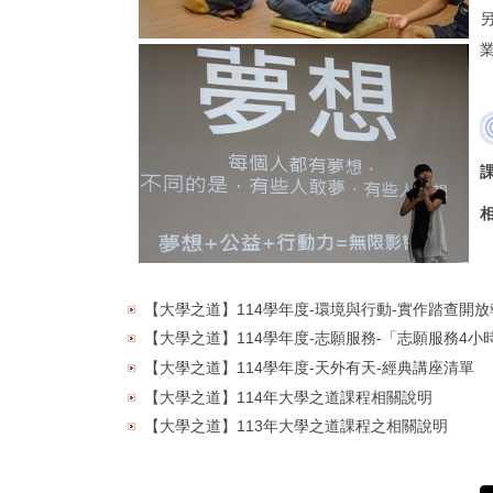
【大學之道】114學年度-環境與行動-實作踏查開
【大學之道】114學年度-志願服務-「志願服務4小
【大學之道】114學年度-天外有天-經典講座清單
【大學之道】114年大學之道課程相關說明
【大學之道】113年大學之道課程之相關說明