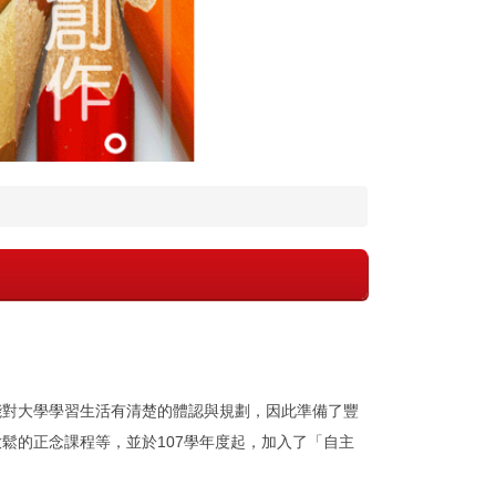
能對大學學習生活有清楚的體認與規劃，因此準備了豐
鬆的正念課程等，並於107學年度起，加入了「自主