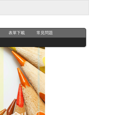
表單下載
常見問題